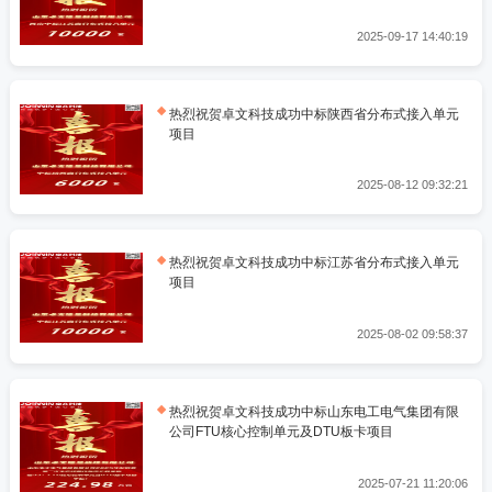
2025-09-17 14:40:19
热烈祝贺卓文科技成功中标陕西省分布式接入单元
项目
2025-08-12 09:32:21
热烈祝贺卓文科技成功中标江苏省分布式接入单元
项目
2025-08-02 09:58:37
热烈祝贺卓文科技成功中标山东电工电气集团有限
公司FTU核心控制单元及DTU板卡项目
2025-07-21 11:20:06