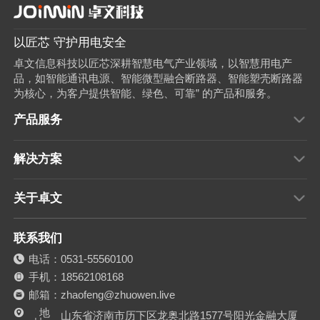
以匠芯 守护用电安全
卓文信息科技以匠芯深耕智慧电气产业领域，以智慧用电产
品，如智能通讯电源、智能微型融合断路器、智能塑壳断路器
为核心，为客户提供智能、绿色、可靠” 的产品和服务。
产品服务
解决方案
关于卓文
联系我们
电话：0531-55560100
手机：18562108168
邮箱：zhaofeng@zhuowen.live
地
山东省济南市历下区龙奥北路1577号阳光金融大厦