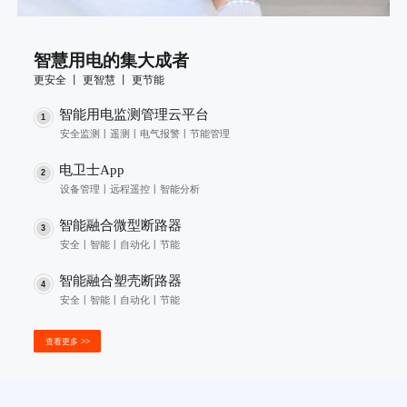
智慧用电的集大成者
更安全 丨 更智慧 丨 更节能
智能用电监测管理云平台
1
安全监测丨遥测丨电气报警丨节能管理
电卫士App
2
设备管理丨远程遥控丨智能分析
智能融合微型断路器
3
安全丨智能丨自动化丨节能
智能融合塑壳断路器
4
安全丨智能丨自动化丨节能
查看更多 >>