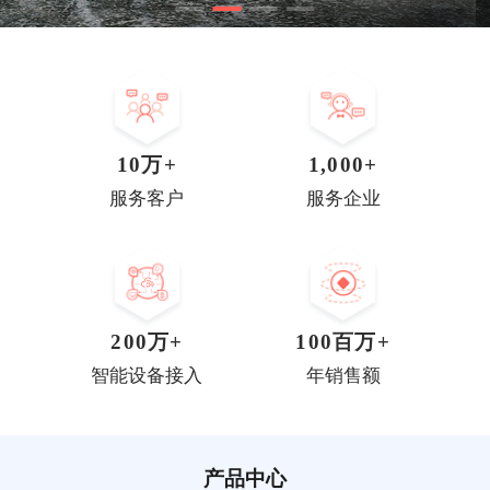
10
万+
1,000
+
服务客户
服务企业
200
万+
100
百万+
智能设备接入
年销售额
产品中心