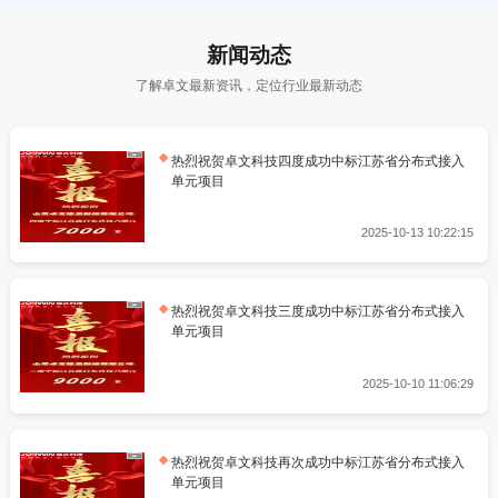
新闻动态
了解卓文最新资讯，定位行业最新动态
热烈祝贺卓文科技四度成功中标江苏省分布式接入
单元项目
2025-10-13 10:22:15
热烈祝贺卓文科技三度成功中标江苏省分布式接入
单元项目
2025-10-10 11:06:29
热烈祝贺卓文科技再次成功中标江苏省分布式接入
单元项目