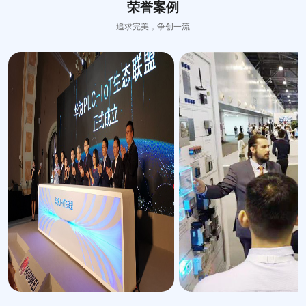
荣誉案例
追求完美，争创一流